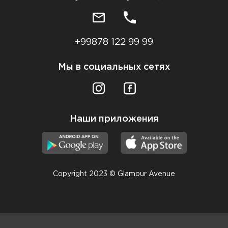
+99878 122 99 99
Мы в социальных сетях
Наши приложения
Copyright 2023 © Glamour Avenue