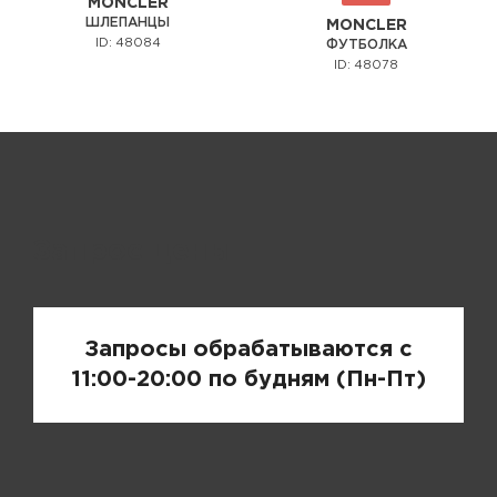
MONCLER
ШЛЕПАНЦЫ
MONCLER
ID: 48084
ФУТБОЛКА
ID: 48078
Запрос цены
Запросы обрабатываются с
11:00-20:00 по будням (Пн-Пт)