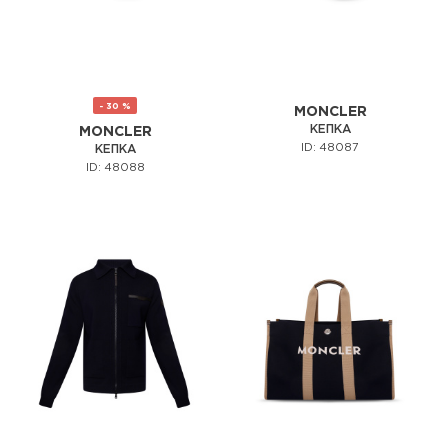
- 30 %
MONCLER
КЕПКА
MONCLER
ID: 48087
КЕПКА
ID: 48088