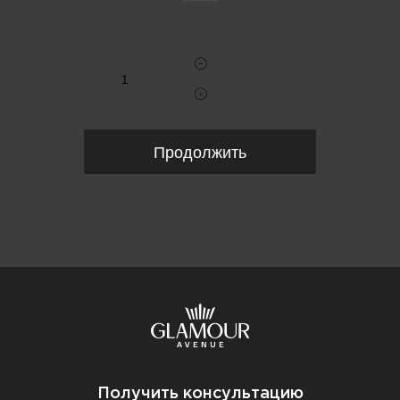
Укажите количество
Продолжить
Получить консультацию