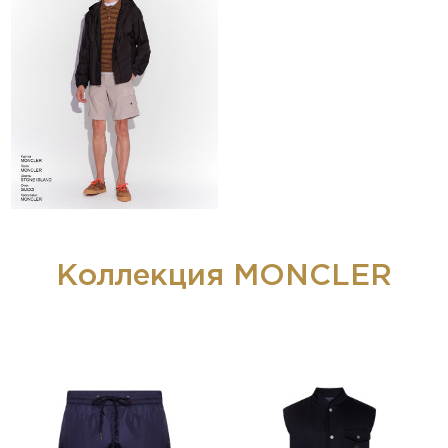
Коллекция MONCLER