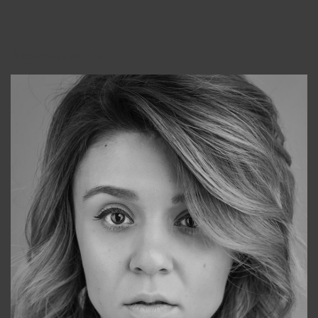
Консультанты