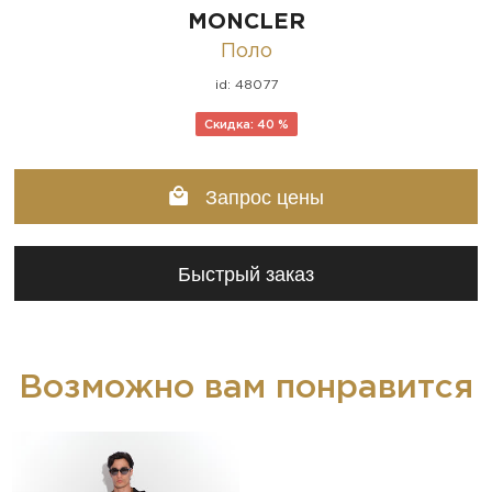
MONCLER
Поло
id: 48077
Скидка: 40 %
Запрос цены
Быстрый заказ
Возможно вам понравится