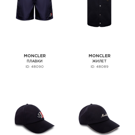
MONCLER
MONCLER
ПЛАВКИ
ЖИЛЕТ
ID: 48090
ID: 48089