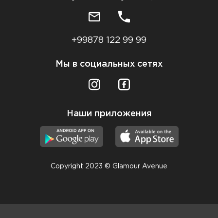
+99878 122 99 99
Мы в социальных сетях
Наши приложения
Copyright 2023 © Glamour Avenue