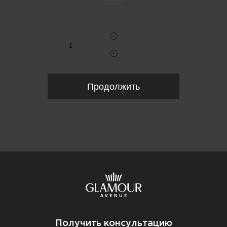
Укажите количество
Продолжить
Получить консультацию