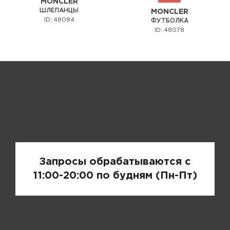
MONCLER
ШЛЕПАНЦЫ
MONCLER
ID: 48084
ФУТБОЛКА
ID: 48078
Запрос цены
Запросы обрабатываются с
11:00-20:00 по будням (Пн-Пт)