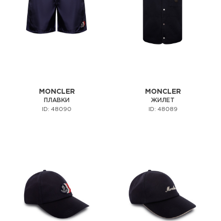
MONCLER
MONCLER
ПЛАВКИ
ЖИЛЕТ
ID: 48090
ID: 48089