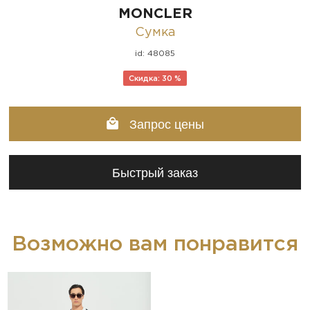
MONCLER
Сумка
id: 48085
Скидка: 30 %
Запрос цены
Быстрый заказ
Возможно вам понравится