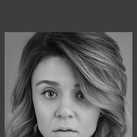
Консультанты