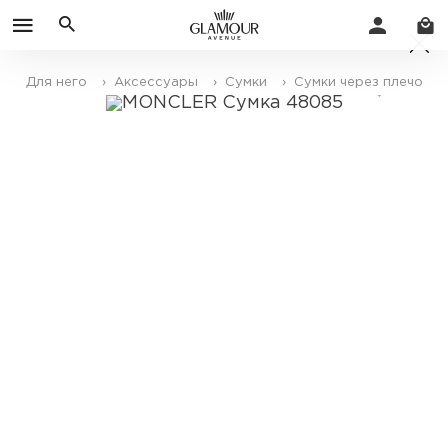
Для него
› Аксессуары
› Сумки
› Сумки через плечо