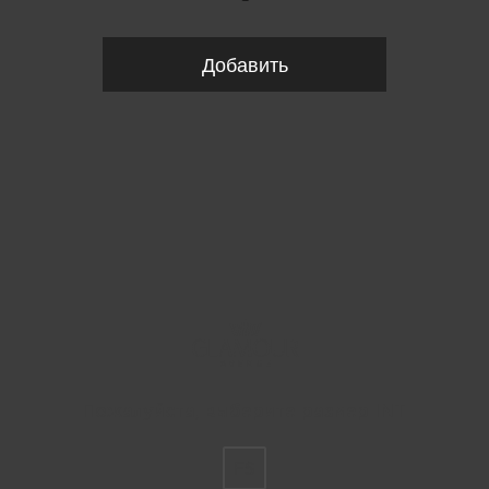
Добавить
Пожалуйста, выберите размер INT
FS