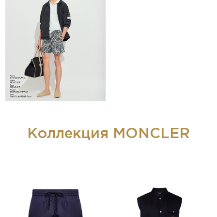
Коллекция MONCLER