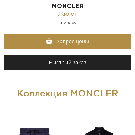
MONCLER
Жилет
id: 48089
Запрос цены
Быстрый заказ
Коллекция MONCLER