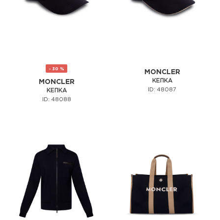
- 30 %
MONCLER
КЕПКА
MONCLER
ID: 48087
КЕПКА
ID: 48088