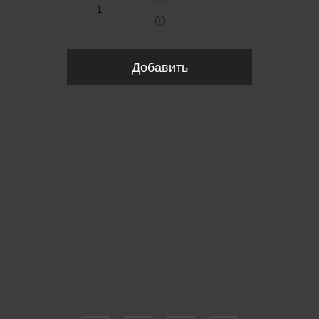
Добавить
Пожалуйста, выберите размер INT