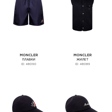
MONCLER
MONCLER
ПЛАВКИ
ЖИЛЕТ
ID: 48090
ID: 48089