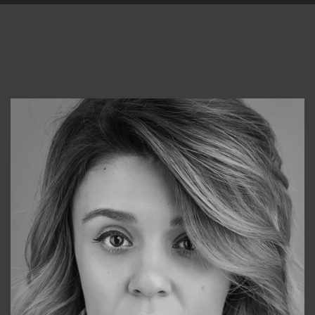
Консультанты