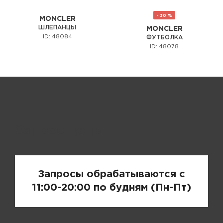
- 30 %
MONCLER
ШЛЕПАНЦЫ
MONCLER
ID: 48084
ФУТБОЛКА
ID: 48078
Запрос цены
Запросы обрабатываются с
11:00-20:00 по будням (Пн-Пт)