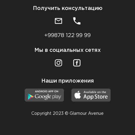
Получить консультацию
+99878 122 99 99
Мы в социальных сетях
Наши приложения
Copyright 2023 © Glamour Avenue