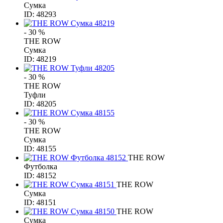
Сумка
ID: 48293
- 30 %
THE ROW
Сумка
ID: 48219
- 30 %
THE ROW
Туфли
ID: 48205
- 30 %
THE ROW
Сумка
ID: 48155
THE ROW
Футболка
ID: 48152
THE ROW
Сумка
ID: 48151
THE ROW
Сумка