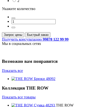
2
Укажите количество
Запрос цены
Быстрый заказ
Получить консультацию
99878 122 99 99
Мы в социальных сетях
Возможно вам понравится
Показать все
Коллекция
THE ROW
Показать все товары
THE ROW