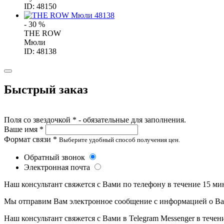
ID: 48150
- 30 %
THE ROW
Мюли
ID: 48138
Быстрый заказ
Поля со звездочкой * - обязательные для заполнения.
Ваше имя *
Формат связи *
Выберите удобный способ получения цен.
Обратный звонок
Электронная почта
Наш консультант свяжется с Вами по телефону в течение 15 ми
Мы отправим Вам электронное сообщение с информацией о Ваше
Наш консультант свяжется с Вами в Telegram Messenger в течен