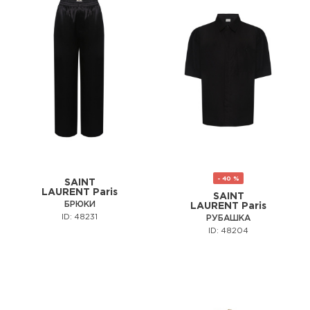
- 40 %
SAINT
LAURENT Paris
SAINT
БРЮКИ
LAURENT Paris
ID: 48231
РУБАШКА
ID: 48204