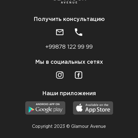
Получить консультацию
+99878 122 99 99
Мы в социальных сетях
Наши приложения
Copyright 2023 © Glamour Avenue