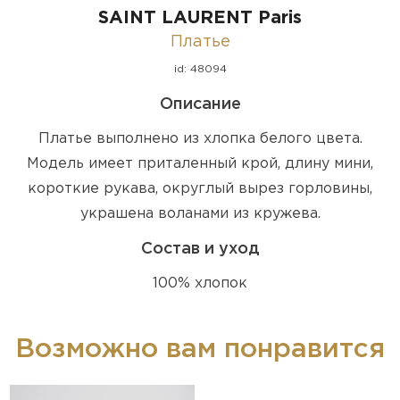
SAINT LAURENT Paris
Платье
id: 48094
Описание
Платье выполнено из хлопка белого цвета.
Модель имеет приталенный крой, длину мини,
короткие рукава, округлый вырез горловины,
украшена воланами из кружева.
Состав и уход
100% хлопок
Возможно вам понравится