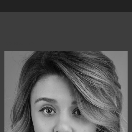
Консультанты