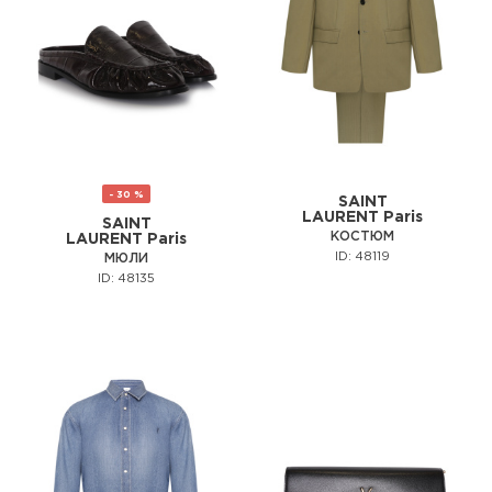
- 30 %
SAINT
LAURENT Paris
SAINT
КОСТЮМ
LAURENT Paris
ID: 48119
МЮЛИ
ID: 48135