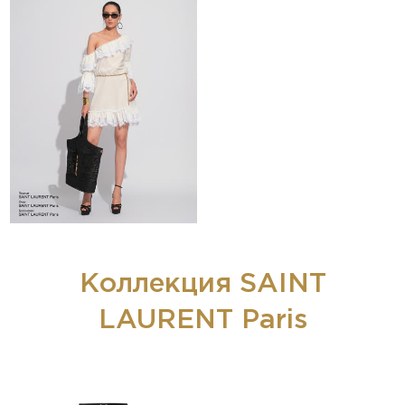
Коллекция SAINT
LAURENT Paris