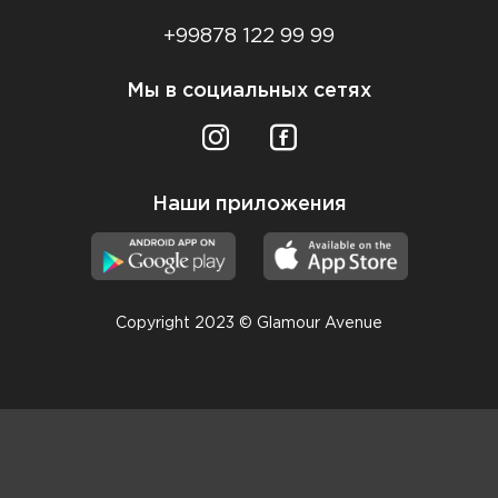
+99878 122 99 99
Мы в социальных сетях
Наши приложения
Copyright 2023 © Glamour Avenue