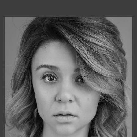
Консультанты