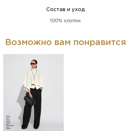
Состав и уход
100% хлопок
Возможно вам понравится