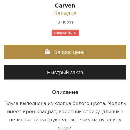
Carven
Накидка
id: 48099
Скидка: 40 %
Запрос цены
Быстрый заказ
Описание
Блуза выполнена из хлопка белого цвета. Модель
имеет крой квадрат, воротник стойку, длинные
цельнокройные рукава, застежку на пуговицу
сзади.