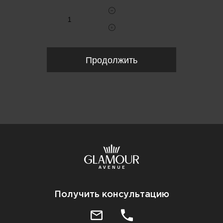
Продолжить
Получить консультацию