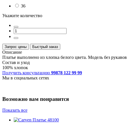
36
Укажите количество
Запрос цены
Быстрый заказ
Описание
Платье выполнено из хлопка белого цвета. Модель без рукаво
Состав и уход
100% хлопок
Получить консультацию
99878 122 99 99
Мы в социальных сетях
Возможно вам понравится
Показать все