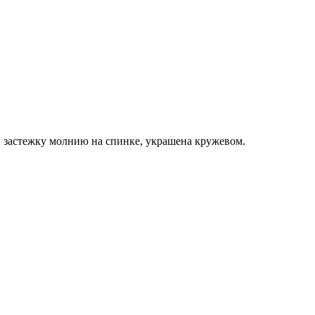
, застежку молнию на спинке, украшена кружевом.