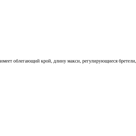
в имеет облегающий крой, длину макси, регулирующиеся бретели