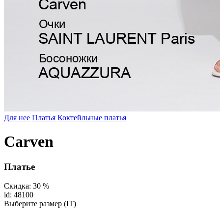
Для нее
Платья
Коктейльные платья
Carven
Платье
Скидка: 30 %
id: 48100
Выберите размер (IT)