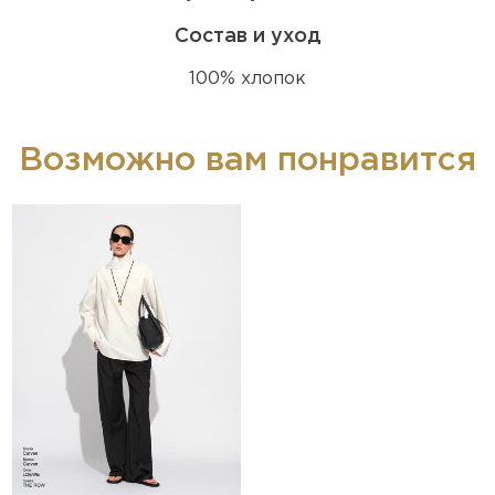
Состав и уход
100% хлопок
Возможно вам понравится