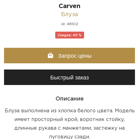
Carven
Блуза
id: 48102
Скидка: 40 %
Запрос цены
Быстрый заказ
Описание
Блуза выполнена из хлопка белого цвета. Модель
имеет просторный крой, воротник стойку,
длинные рукава с манжетами, застежку на
пуговицу сзади.