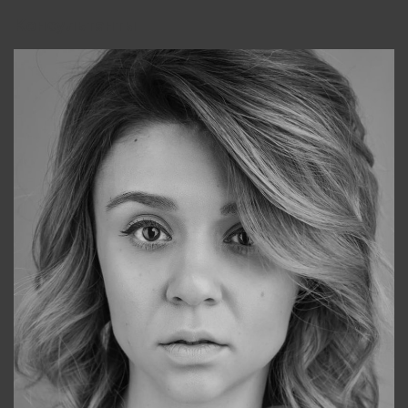
Консультанты