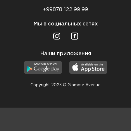
+99878 122 99 99
Мы в социальных сетях
Наши приложения
Copyright 2023 © Glamour Avenue