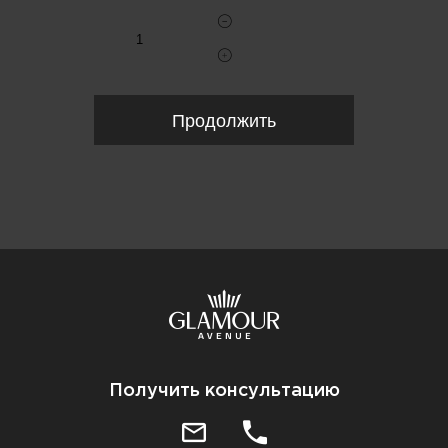
Продолжить
Получить консультацию