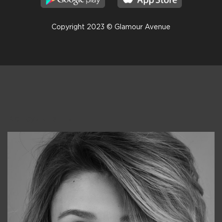
Copyright 2023 © Glamour Avenue
Консультанты