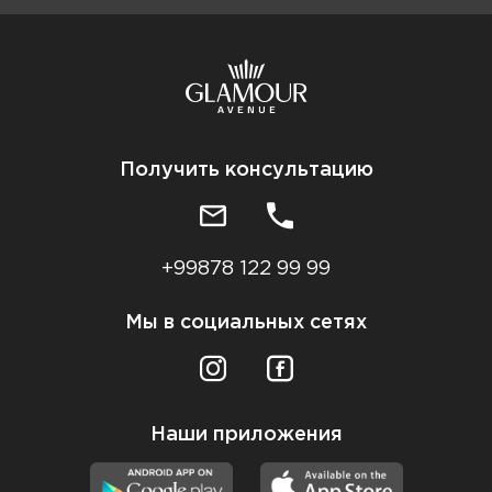
Получить консультацию
+99878 122 99 99
Мы в социальных сетях
Наши приложения