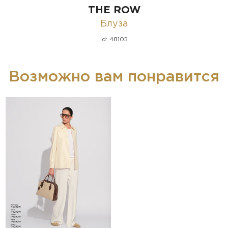
THE ROW
Блуза
id: 48105
Возможно вам понравится