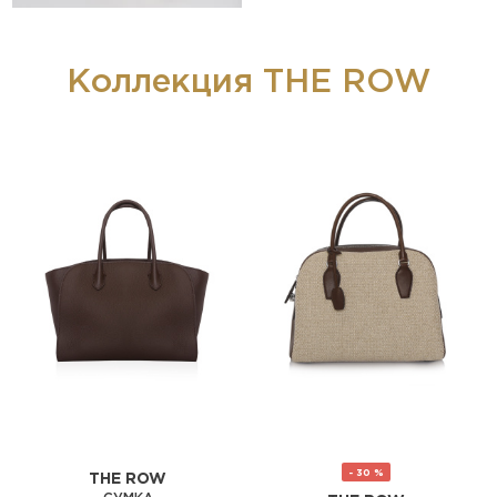
Коллекция THE ROW
- 30 %
THE ROW