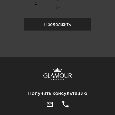
Продолжить
Получить консультацию