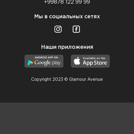
+99878 122 99 99
Мы в социальных сетях
Наши приложения
Copyright 2023 © Glamour Avenue