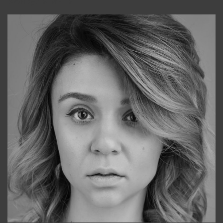
Консультанты