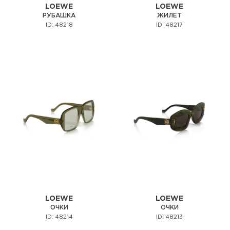
LOEWE
LOEWE
РУБАШКА
ЖИЛЕТ
ID: 48218
ID: 48217
LOEWE
LOEWE
ОЧКИ
ОЧКИ
ID: 48214
ID: 48213