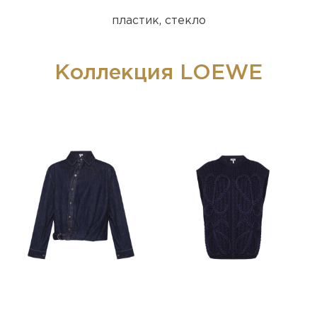
пластик, стекло
Коллекция LOEWE