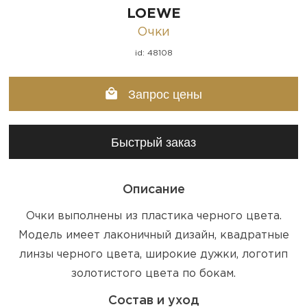
LOEWE
Очки
id: 48108
Запрос цены
Быстрый заказ
Описание
Очки выполнены из пластика черного цвета.
Модель имеет лаконичный дизайн, квадратные
линзы черного цвета, широкие дужки, логотип
золотистого цвета по бокам.
Состав и уход