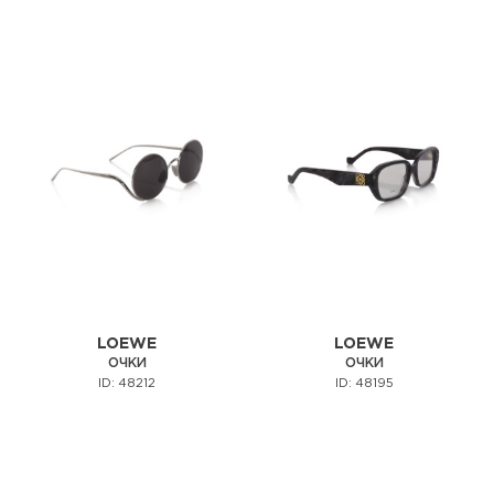
LOEWE
LOEWE
ОЧКИ
ОЧКИ
ID: 48212
ID: 48195