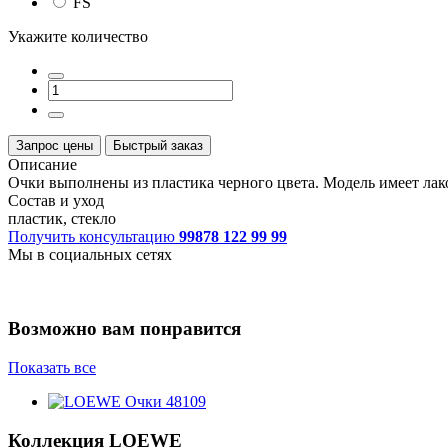
FS
Укажите количество
Запрос цены
Быстрый заказ
Описание
Очки выполнены из пластика черного цвета. Модель имеет лако
Состав и уход
пластик, стекло
Получить консультацию
99878 122 99 99
Мы в социальных сетях
Возможно вам понравится
Показать все
Коллекция
LOEWE