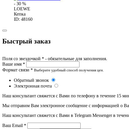
- 30 %
LOEWE
Кепка
ID: 48160
Быстрый заказ
Поля со звездочкой * - обязательные для заполнения.
Ваше имя *
Формат связи *
Выберите удобный способ получения цен.
Обратный звонок
Электронная почта
Наш консультант свяжется с Вами по телефону в течение 15 ми
Мы отправим Вам электронное сообщение с информацией о Ваше
Наш консультант свяжется с Вами в Telegram Messenger в течен
Ваш Email *