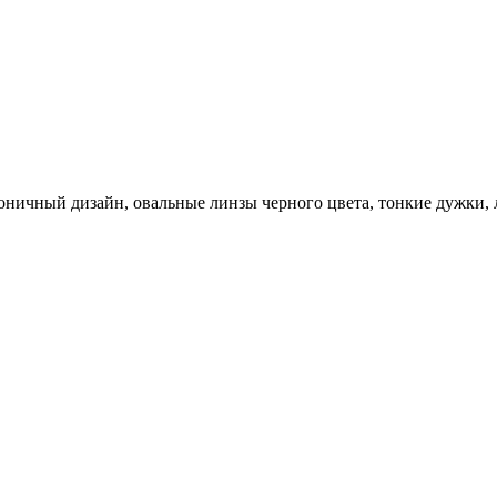
ничный дизайн, овальные линзы черного цвета, тонкие дужки, л