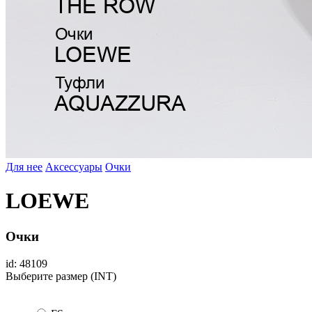
Для нее
Аксессуары
Очки
LOEWE
Очки
id: 48109
Выберите размер (INT)