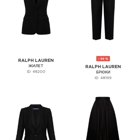
- 30 %
RALPH LAUREN
ЖИЛЕТ
RALPH LAUREN
ID: 48200
БРЮКИ
ID: 48199