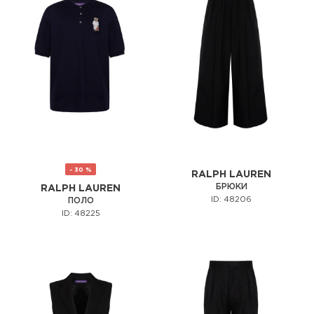
- 30 %
RALPH LAUREN
БРЮКИ
RALPH LAUREN
ID: 48206
ПОЛО
ID: 48225