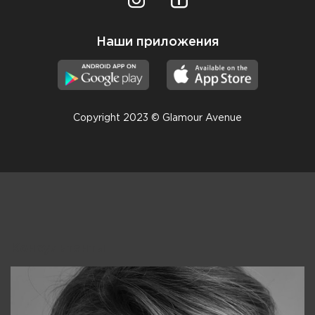
Наши приложения
Copyright 2023 © Glamour Avenue
Консультанты