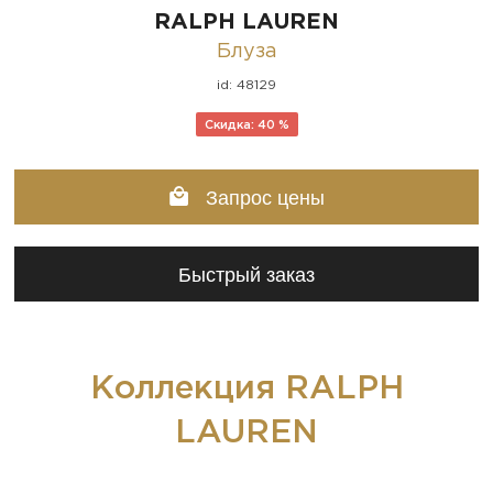
RALPH LAUREN
Блуза
id: 48129
Скидка: 40 %
Запрос цены
Быстрый заказ
Коллекция RALPH
LAUREN