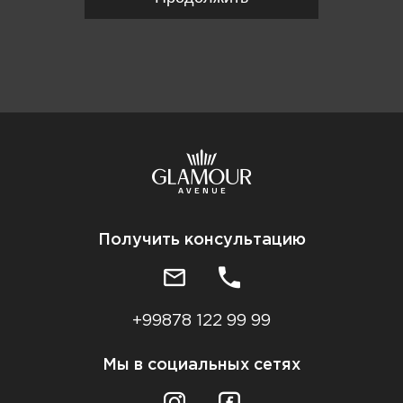
Получить консультацию
+99878 122 99 99
Мы в социальных сетях