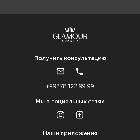
Получить консультацию
+99878 122 99 99
Мы в социальных сетях
Наши приложения