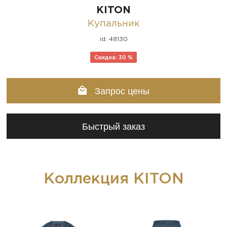
KITON
Купальник
id: 48130
Скидка: 30 %
Запрос цены
Быстрый заказ
Коллекция KITON