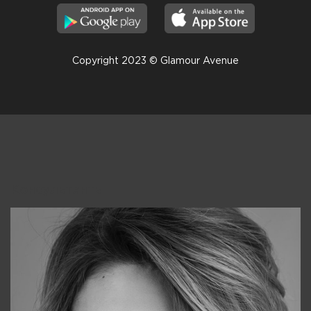
Copyright 2023 © Glamour Avenue
Консультанты