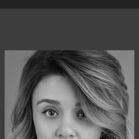
Консультанты