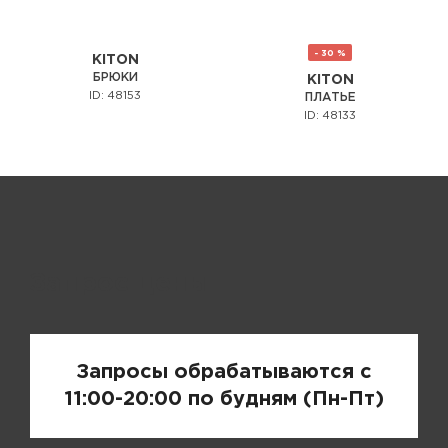
- 30 %
KITON
БРЮКИ
KITON
ID: 48153
ПЛАТЬЕ
ID: 48133
Запрос цены
Запросы обрабатываются с
11:00-20:00 по будням (Пн-Пт)