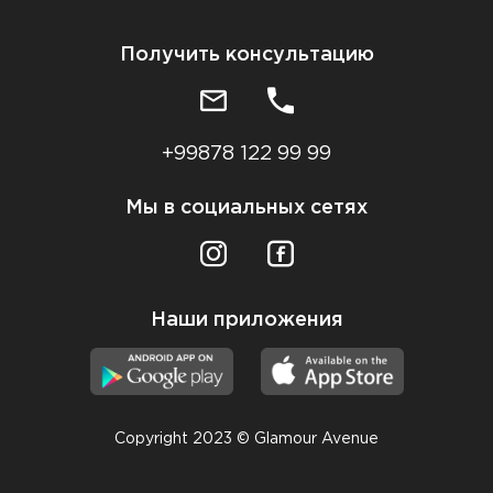
Получить консультацию
+99878 122 99 99
Мы в социальных сетях
Наши приложения
Copyright 2023 © Glamour Avenue