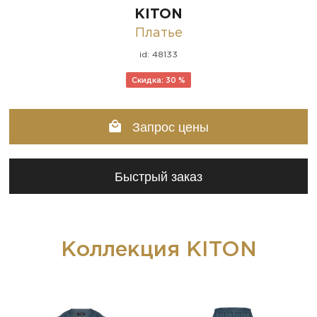
KITON
Платье
id: 48133
Скидка: 30 %
Запрос цены
Быстрый заказ
Коллекция KITON