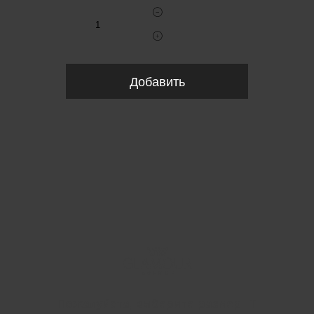
Добавить
Пожалуйста, выберите размер IT