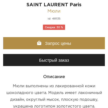
SAINT LAURENT Paris
Мюли
id: 48135
Скидка: 30 %
Запрос цены
Быстрый заказ
Описание
Мюли выполнены из лакированной кожи
шоколадного цвета. Модель имеет лаконичный
дизайн, округлый мысок, плоскую подошву,
украшена логотипом золотистого цвета.