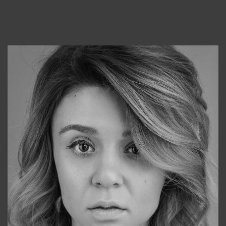
Консультанты