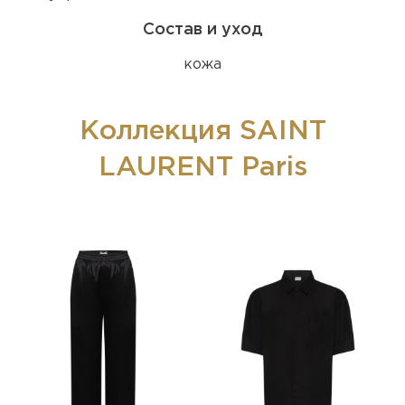
Состав и уход
кожа
Коллекция SAINT
LAURENT Paris