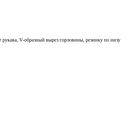
 рукава, V-образный вырез горловины, резинку по низу