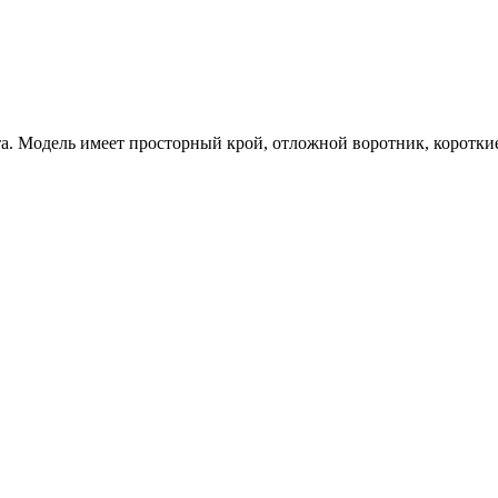
та. Модель имеет просторный крой, отложной воротник, короткие