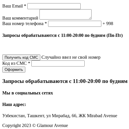
Ваш Email *
Ваш комментарий
Ваш номер телефона *
+ 998
Запросы обрабатываются с 11:00-20:00 по будням (Пн-Пт)
Случайно ввел не свой номер
Получить код СМС
Код из СМС *
Оформить
Запросы обрабатываются с 11:00-20:00 по будням
Мы в социальных сетях
Наш адрес:
Узбекистан, Ташкент, ул Мирабад, 66, ЖК Mirabad Avenue
Copyright 2023 © Glamour Avenue