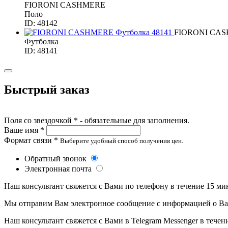
FIORONI CASHMERE
Поло
ID: 48142
FIORONI CA
Футболка
ID: 48141
Быстрый заказ
Поля со звездочкой * - обязательные для заполнения.
Ваше имя *
Формат связи *
Выберите удобный способ получения цен.
Обратный звонок
Электронная почта
Наш консультант свяжется с Вами по телефону в течение 15 ми
Мы отправим Вам электронное сообщение с информацией о Ваше
Наш консультант свяжется с Вами в Telegram Messenger в течен