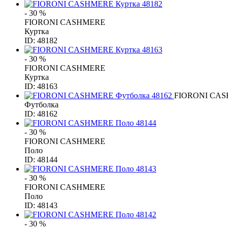
- 30 %
FIORONI CASHMERE
Куртка
ID: 48182
- 30 %
FIORONI CASHMERE
Куртка
ID: 48163
FIORONI CA
Футболка
ID: 48162
- 30 %
FIORONI CASHMERE
Поло
ID: 48144
- 30 %
FIORONI CASHMERE
Поло
ID: 48143
- 30 %