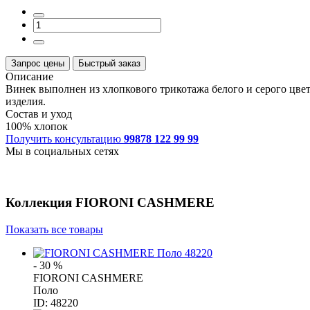
Запрос цены
Быстрый заказ
Описание
Винек выполнен из хлопкового трикотажа белого и серого цве
изделия.
Состав и уход
100% хлопок
Получить консультацию
99878 122 99 99
Мы в социальных сетях
Коллекция
FIORONI CASHMERE
Показать все товары
- 30 %
FIORONI CASHMERE
Поло
ID: 48220