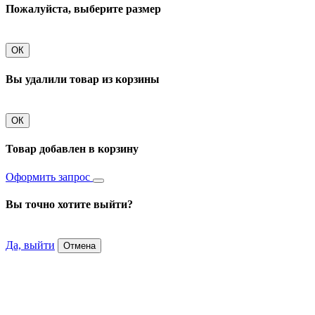
Пожалуйста, выберите размер
ОК
Вы удалили товар из корзины
ОК
Товар добавлен в корзину
Оформить запрос
Вы точно хотите выйти?
Да, выйти
Отмена