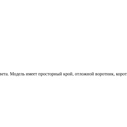
вета. Модель имеет просторный крой, отложной воротник, корот