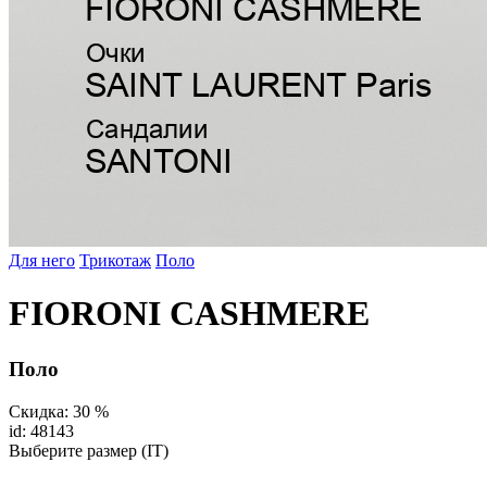
Для него
Трикотаж
Поло
FIORONI CASHMERE
Поло
Скидка: 30 %
id: 48143
Выберите размер (IT)