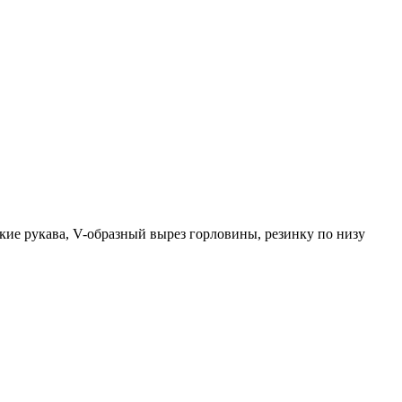
кие рукава, V-образный вырез горловины, резинку по низу