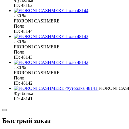
Футболка
ID: 48162
- 30 %
FIORONI CASHMERE
Поло
ID: 48144
- 30 %
FIORONI CASHMERE
Поло
ID: 48143
- 30 %
FIORONI CASHMERE
Поло
ID: 48142
FIORONI CA
Футболка
ID: 48141
Быстрый заказ