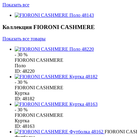
Показать все
Коллекция
FIORONI CASHMERE
Показать все товары
- 30 %
FIORONI CASHMERE
Поло
ID: 48220
- 30 %
FIORONI CASHMERE
Куртка
ID: 48182
- 30 %
FIORONI CASHMERE
Куртка
ID: 48163
FIORONI CA