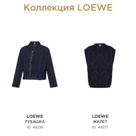
Коллекция LOEWE
LOEWE
LOEWE
РУБАШКА
ЖИЛЕТ
ID: 48218
ID: 48217