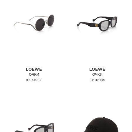
LOEWE
LOEWE
ОЧКИ
ОЧКИ
ID: 48212
ID: 48195