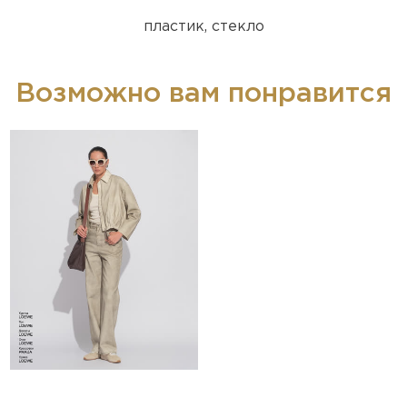
пластик, стекло
Возможно вам понравится