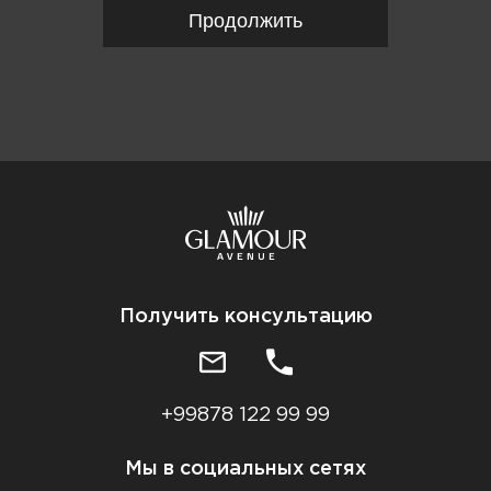
Продолжить
Получить консультацию
+99878 122 99 99
Мы в социальных сетях