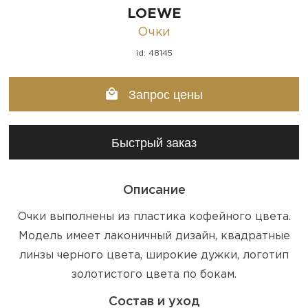
LOEWE
Очки
id: 48145
Запрос цены
Быстрый заказ
Описание
Очки выполнены из пластика кофейного цвета.
Модель имеет лаконичный дизайн, квадратные
линзы черного цвета, широкие дужки, логотип
золотистого цвета по бокам.
Состав и уход