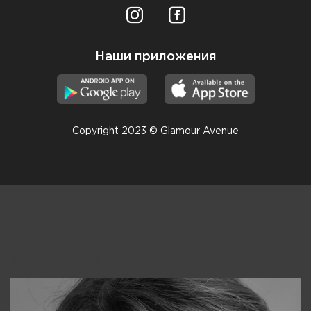
Наши приложения
Copyright 2023 © Glamour Avenue
Консультанты