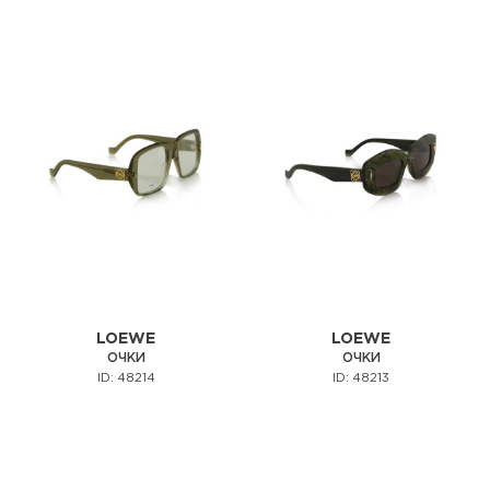
LOEWE
LOEWE
ОЧКИ
ОЧКИ
ID: 48214
ID: 48213