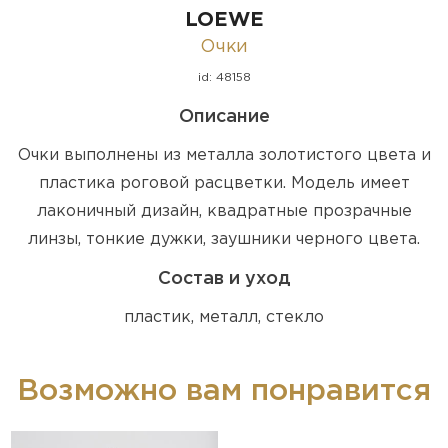
LOEWE
Очки
id: 48158
Описание
Очки выполнены из металла золотистого цвета и
пластика роговой расцветки. Модель имеет
лаконичный дизайн, квадратные прозрачные
линзы, тонкие дужки, заушники черного цвета.
Состав и уход
пластик, металл, стекло
Возможно вам понравится