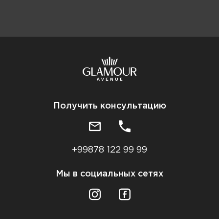
Получить консультацию
+99878 122 99 99
Мы в социальных сетях