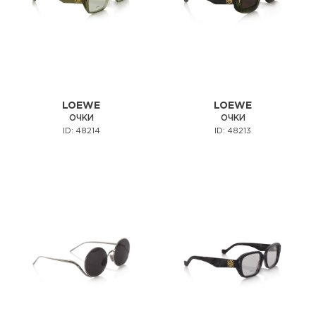
LOEWE
LOEWE
ОЧКИ
ОЧКИ
ID: 48214
ID: 48213