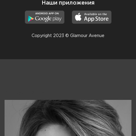
Наши приложения
Copyright 2023 © Glamour Avenue
Консультанты