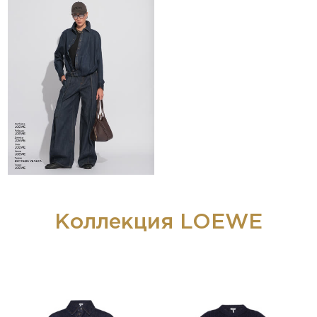
Коллекция LOEWE