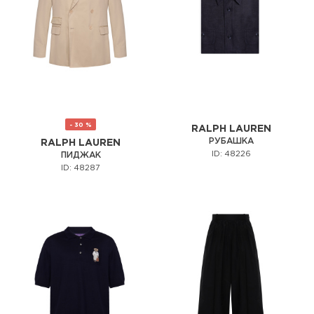
- 30 %
RALPH LAUREN
РУБАШКА
RALPH LAUREN
ID: 48226
ПИДЖАК
ID: 48287