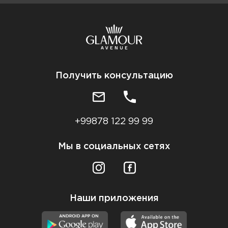
Получить консультацию
+99878 122 99 99
Мы в социальных сетях
Наши приложения