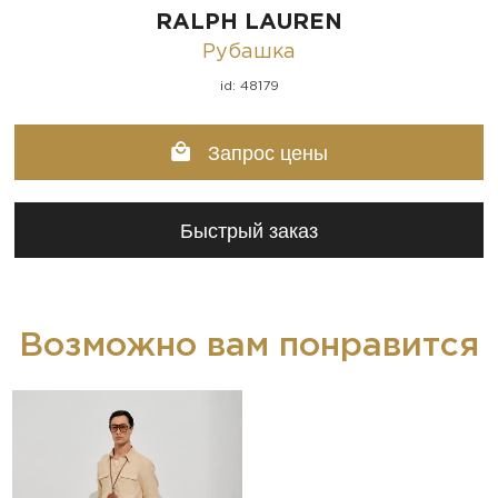
RALPH LAUREN
Рубашка
id: 48179
Запрос цены
Быстрый заказ
Возможно вам понравится