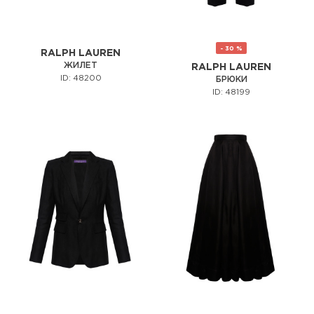
- 30 %
RALPH LAUREN
ЖИЛЕТ
RALPH LAUREN
ID: 48200
БРЮКИ
ID: 48199