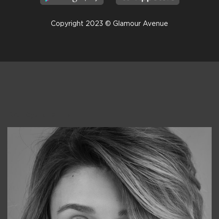
Copyright 2023 © Glamour Avenue
Консультанты