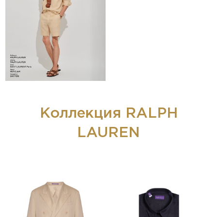
Коллекция RALPH
LAUREN