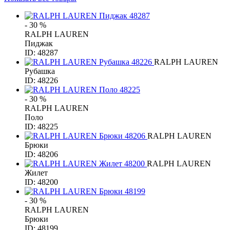
- 30 %
RALPH LAUREN
Пиджак
ID: 48287
RALPH LAUREN
Рубашка
ID: 48226
- 30 %
RALPH LAUREN
Поло
ID: 48225
RALPH LAUREN
Брюки
ID: 48206
RALPH LAUREN
Жилет
ID: 48200
- 30 %
RALPH LAUREN
Брюки
ID: 48199