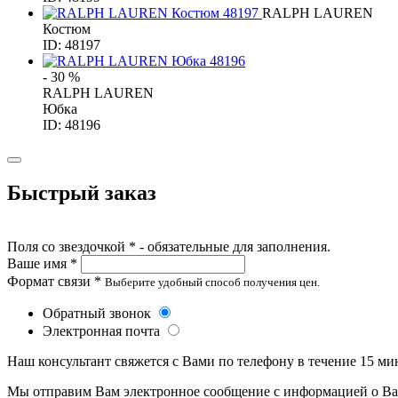
RALPH LAUREN
Костюм
ID: 48197
- 30 %
RALPH LAUREN
Юбка
ID: 48196
Быстрый заказ
Поля со звездочкой * - обязательные для заполнения.
Ваше имя *
Формат связи *
Выберите удобный способ получения цен.
Обратный звонок
Электронная почта
Наш консультант свяжется с Вами по телефону в течение 15 ми
Мы отправим Вам электронное сообщение с информацией о Ваше