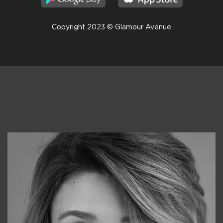
Copyright 2023 © Glamour Avenue
Консультанты