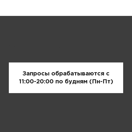
Запрос цены
Запросы обрабатываются с
11:00-20:00 по будням (Пн-Пт)