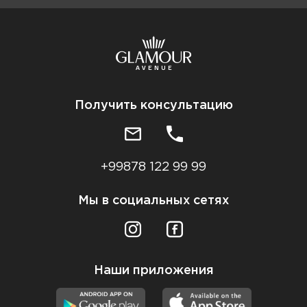
Получить консультацию
+99878 122 99 99
Мы в социальных сетях
Наши приложения