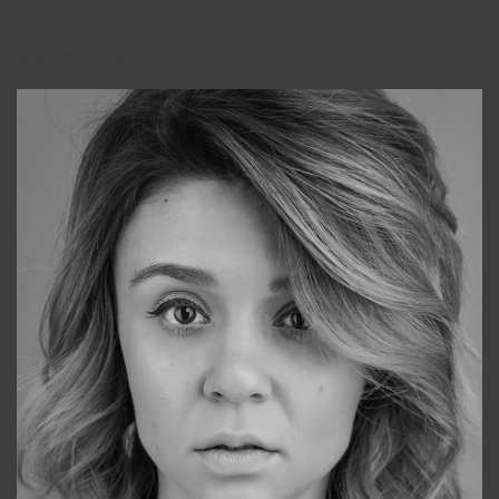
Консультанты