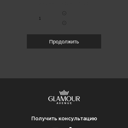
Укажите количество
Продолжить
Получить консультацию