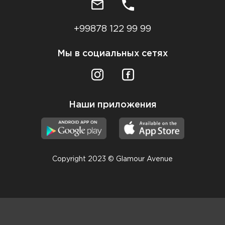
+99878 122 99 99
Мы в социальных сетях
Наши приложения
Copyright 2023 © Glamour Avenue