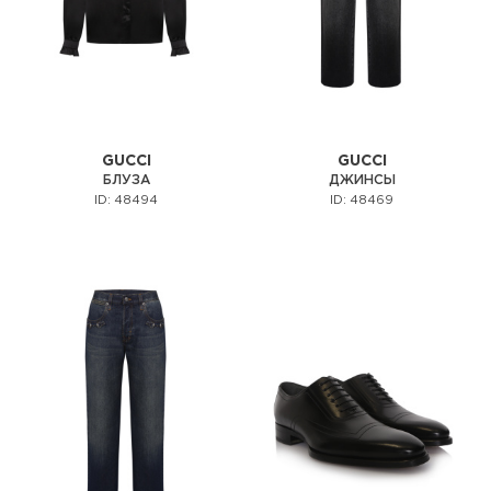
GUCCI
GUCCI
БЛУЗА
ДЖИНСЫ
ID: 48494
ID: 48469