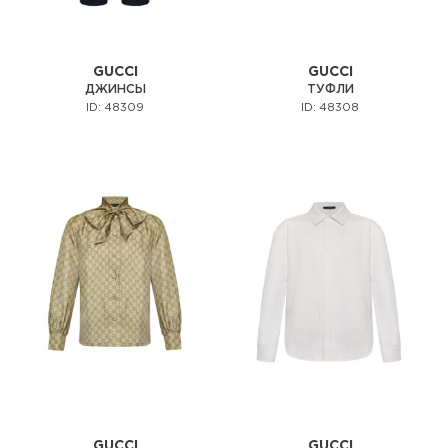
GUCCI
GUCCI
ДЖИНСЫ
ТУФЛИ
ID: 48309
ID: 48308
GUCCI
GUCCI