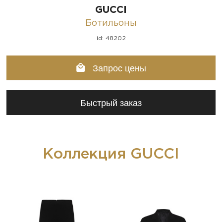
GUCCI
Ботильоны
id: 48202
Запрос цены
Быстрый заказ
Коллекция GUCCI