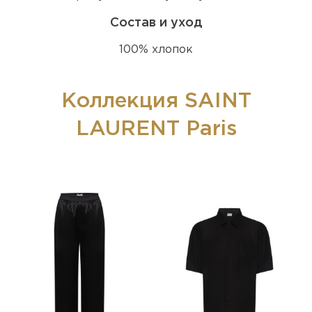
Состав и уход
100% хлопок
Коллекция SAINT
LAURENT Paris