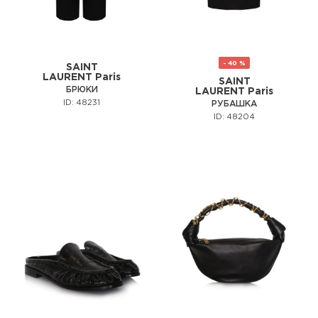
- 40 %
SAINT
LAURENT Paris
SAINT
БРЮКИ
LAURENT Paris
ID: 48231
РУБАШКА
ID: 48204