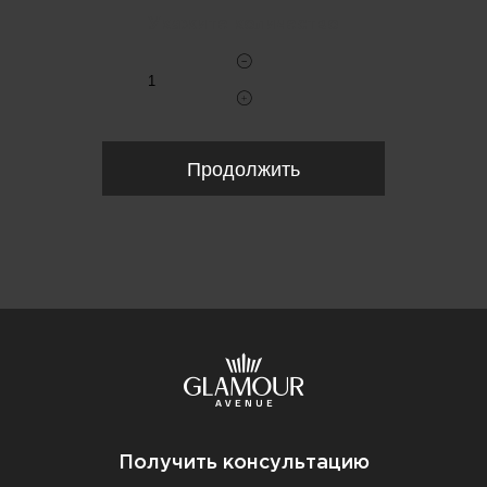
Укажите количество
Продолжить
Получить консультацию