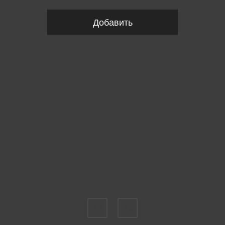
Добавить
Пожалуйста, выберите размер EU
39
42