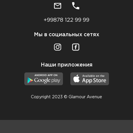
+99878 122 99 99
Мы в социальных сетях
Наши приложения
Copyright 2023 © Glamour Avenue