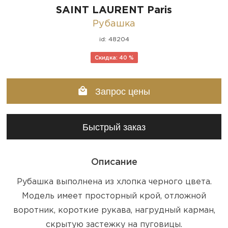
SAINT LAURENT Paris
Рубашка
id: 48204
Скидка: 40 %
Запрос цены
Быстрый заказ
Описание
Рубашка выполнена из хлопка черного цвета.
Модель имеет просторный крой, отложной
воротник, короткие рукава, нагрудный карман,
скрытую застежку на пуговицы.