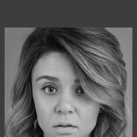
Консультанты