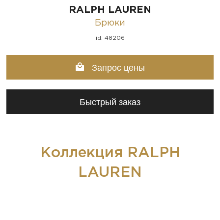
RALPH LAUREN
Брюки
id: 48206
Запрос цены
Быстрый заказ
Коллекция RALPH
LAUREN