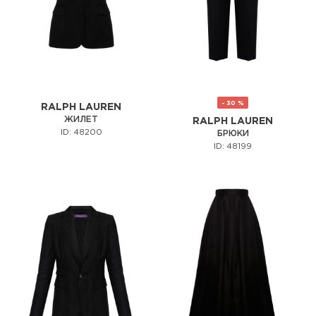
- 30 %
RALPH LAUREN
ЖИЛЕТ
RALPH LAUREN
ID: 48200
БРЮКИ
ID: 48199