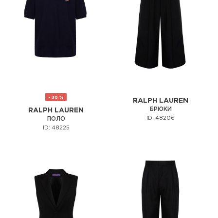
- 30 %
RALPH LAUREN
БРЮКИ
RALPH LAUREN
ID: 48206
ПОЛО
ID: 48225