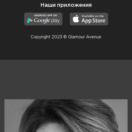
Наши приложения
Copyright 2023 © Glamour Avenue
Консультанты