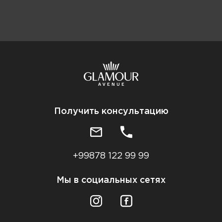
Получить консультацию
+99878 122 99 99
Мы в социальных сетях