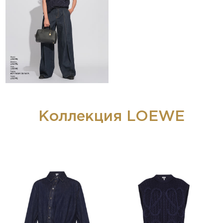
Коллекция LOEWE