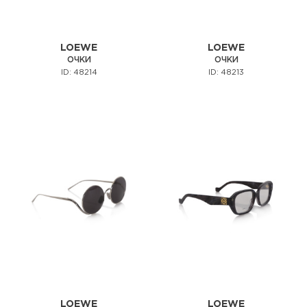
LOEWE
LOEWE
ОЧКИ
ОЧКИ
ID: 48214
ID: 48213
LOEWE
LOEWE