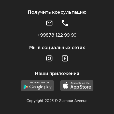
Получить консультацию
+99878 122 99 99
Мы в социальных сетях
Наши приложения
Copyright 2023 © Glamour Avenue