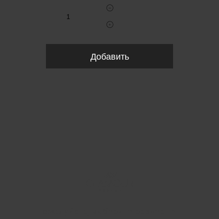
Добавить
Пожалуйста, выберите размер INT