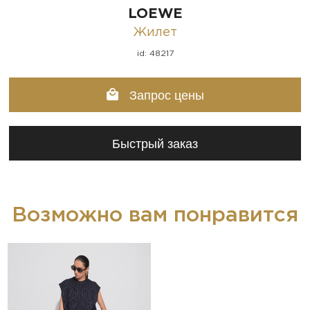
LOEWE
Жилет
id: 48217
Запрос цены
Быстрый заказ
Возможно вам понравится