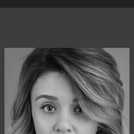
Консультанты