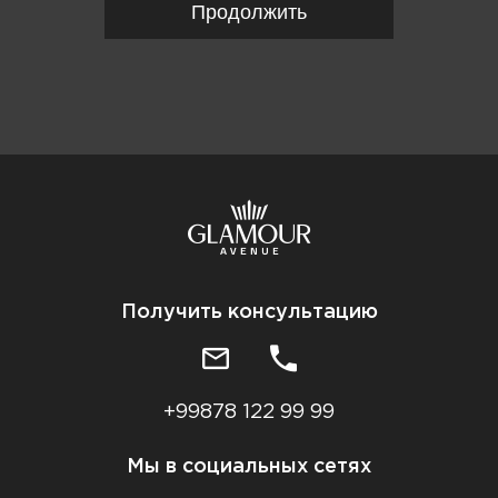
Продолжить
Получить консультацию
+99878 122 99 99
Мы в социальных сетях