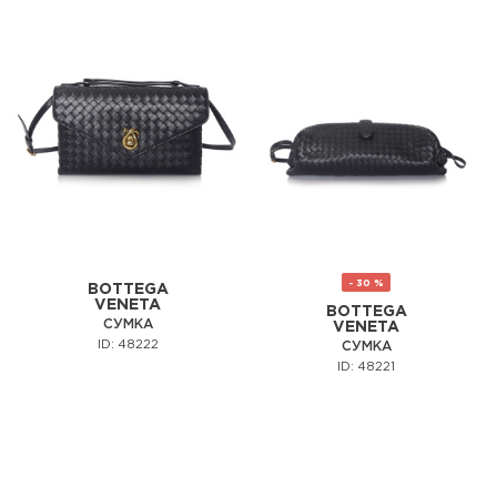
- 30 %
BOTTEGA
VENETA
BOTTEGA
СУМКА
VENETA
ID: 48222
СУМКА
ID: 48221