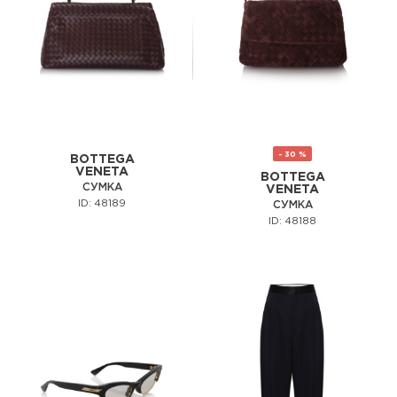
- 30 %
BOTTEGA
VENETA
BOTTEGA
СУМКА
VENETA
ID: 48189
СУМКА
ID: 48188