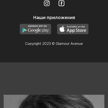
Наши приложения
Copyright 2023 © Glamour Avenue
Консультанты