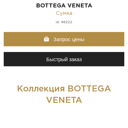
BOTTEGA VENETA
Сумка
id: 48222
Запрос цены
Быстрый заказ
Коллекция BOTTEGA
VENETA