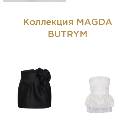
Коллекция MAGDA
BUTRYM