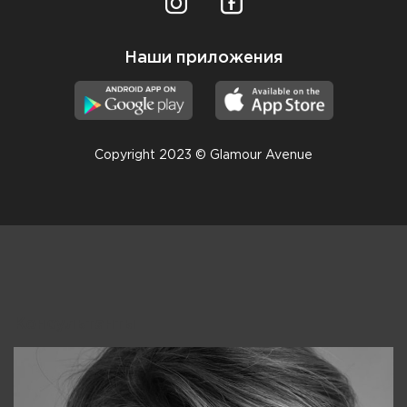
Наши приложения
Copyright 2023 © Glamour Avenue
Консультанты