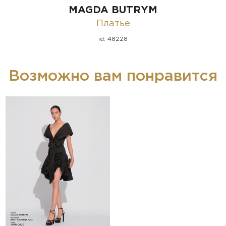
MAGDA BUTRYM
Платье
id: 48228
Возможно вам понравится