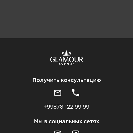
Получить консультацию
+99878 122 99 99
Мы в социальных сетях