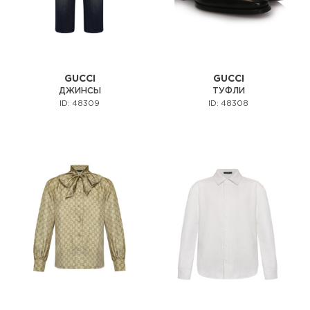
GUCCI
GUCCI
ДЖИНСЫ
ТУФЛИ
ID: 48309
ID: 48308