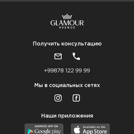
Получить консультацию
+99878 122 99 99
Мы в социальных сетях
Наши приложения