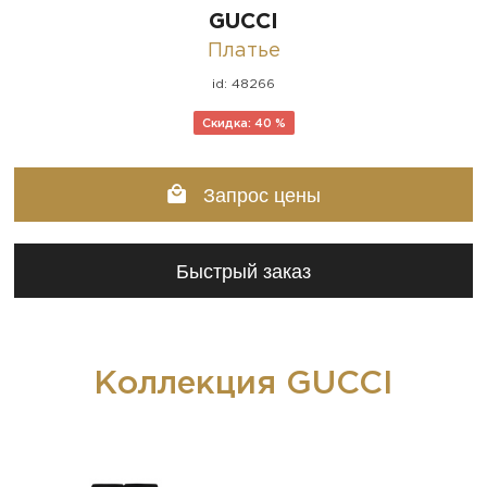
GUCCI
Платье
id: 48266
Скидка: 40 %
Запрос цены
Быстрый заказ
Коллекция GUCCI