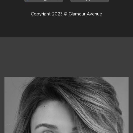
Copyright 2023 © Glamour Avenue
Консультанты