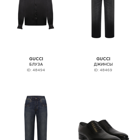
GUCCI
GUCCI
БЛУЗА
ДЖИНСЫ
ID: 48494
ID: 48469