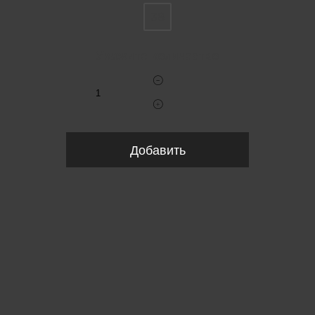
38
Укажите количество
Добавить