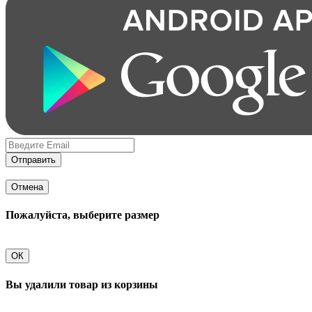
Отправить
Отмена
Пожалуйста, выберите размер
ОК
Вы удалили товар из корзины