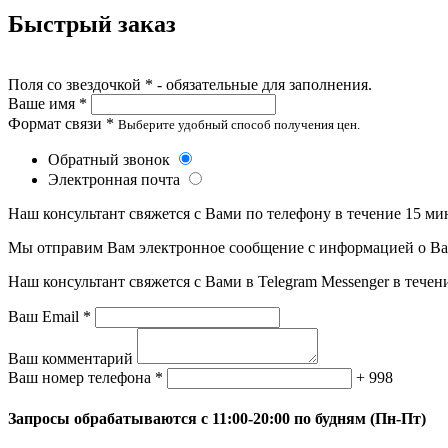
Быстрый заказ
Поля со звездочкой * - обязательные для заполнения.
Ваше имя *
Формат связи *
Выберите удобный способ получения цен.
Обратный звонок
Электронная почта
Наш консультант свяжется с Вами по телефону в течение 15 ми
Мы отправим Вам электронное сообщение с информацией о Ваше
Наш консультант свяжется с Вами в Telegram Messenger в течен
Ваш Email *
Ваш комментарий
Ваш номер телефона *
+ 998
Запросы обрабатываются с 11:00-20:00 по будням (Пн-Пт)