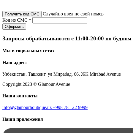
Случайно ввел не свой номер
Получить код СМС
Код из СМС *
Оформить
Запросы обрабатываются с 11:00-20:00 по будням
Мы в социальных сетях
Наш адрес:
Узбекистан, Ташкент, ул Мирабад, 66, ЖК Mirabad Avenue
Copyright 2023 © Glamour Avenue
Наши контакты
info@glamourboutique.uz
+998 78 122 9999
Наши приложения