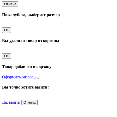
Отмена
Пожалуйста, выберите размер
ОК
Вы удалили товар из корзины
ОК
Товар добавлен в корзину
Оформить запрос
Вы точно хотите выйти?
Да, выйти
Отмена