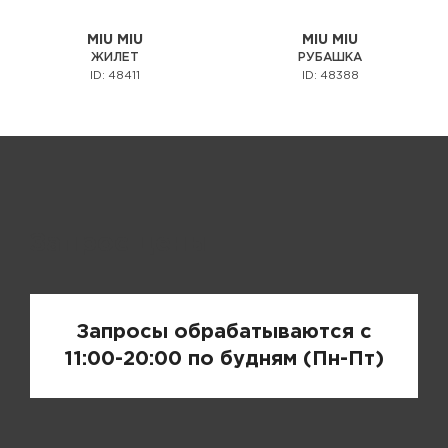
MIU MIU
MIU MIU
ЖИЛЕТ
РУБАШКА
ID: 48411
ID: 48388
Запрос цены
Запросы обрабатываются с
11:00-20:00 по будням (Пн-Пт)