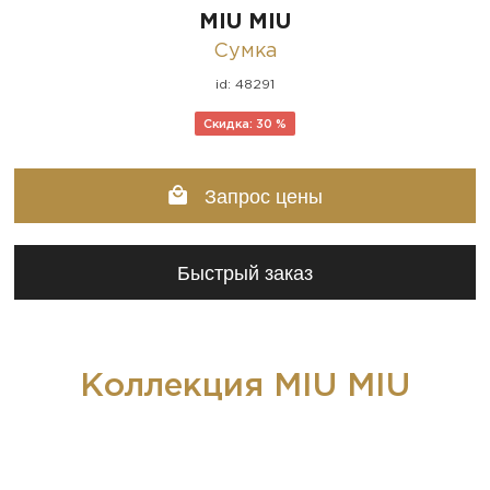
MIU MIU
Сумка
id: 48291
Скидка: 30 %
Запрос цены
Быстрый заказ
Коллекция MIU MIU