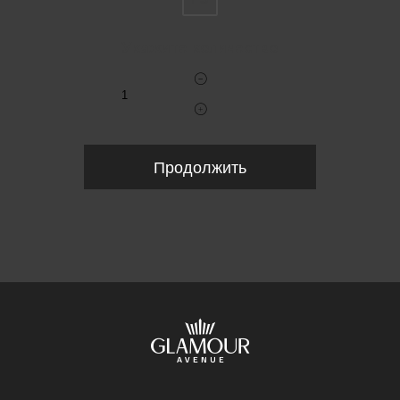
Укажите количество
Продолжить