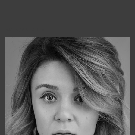
Консультанты