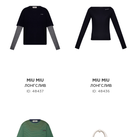
MIU MIU
MIU MIU
ЛОНГСЛИВ
ЛОНГСЛИВ
ID: 48437
ID: 48436