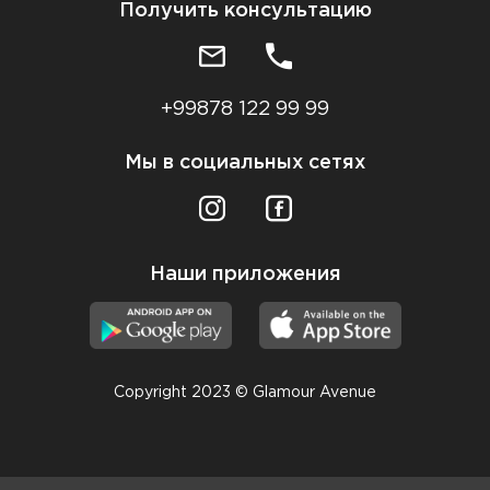
Получить консультацию
+99878 122 99 99
Мы в социальных сетях
Наши приложения
Copyright 2023 © Glamour Avenue