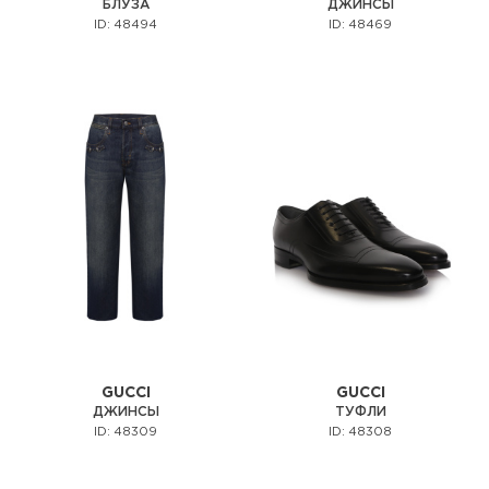
БЛУЗА
ДЖИНСЫ
ID: 48494
ID: 48469
GUCCI
GUCCI
ДЖИНСЫ
ТУФЛИ
ID: 48309
ID: 48308