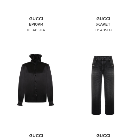
GUCCI
GUCCI
БРЮКИ
ЖАКЕТ
ID: 48504
ID: 48503
GUCCI
GUCCI