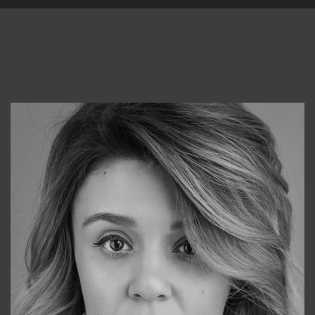
Консультанты