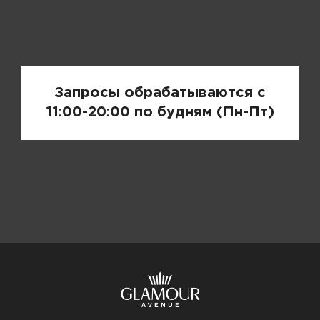
Запрос цены
Запросы обрабатываются с
11:00-20:00 по будням (Пн-Пт)