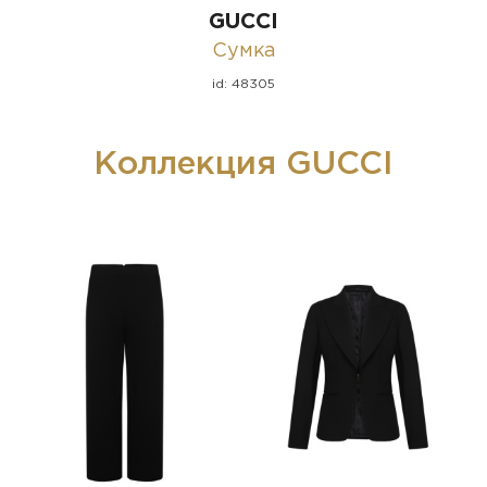
GUCCI
Сумка
id: 48305
Коллекция GUCCI