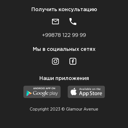
Получить консультацию
+99878 122 99 99
Мы в социальных сетях
Наши приложения
Copyright 2023 © Glamour Avenue