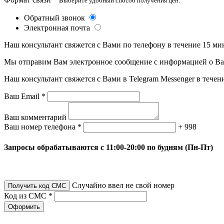
Выберите удобный способ получения цен.
Обратный звонок
Электронная почта
Наш консультант свяжется с Вами по телефону в течение 15 ми
Мы отправим Вам электронное сообщение с информацией о Ваше
Наш консультант свяжется с Вами в Telegram Messenger в течен
Ваш Email *
Ваш комментарий
Ваш номер телефона *
+ 998
Запросы обрабатываются с 11:00-20:00 по будням (Пн-Пт)
Случайно ввел не свой номер
Получить код СМС
Код из СМС *
Оформить