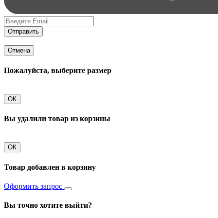
Отправить
Отмена
Пожалуйста, выберите размер
ОК
Вы удалили товар из корзины
ОК
Товар добавлен в корзину
Оформить запрос
Вы точно хотите выйти?