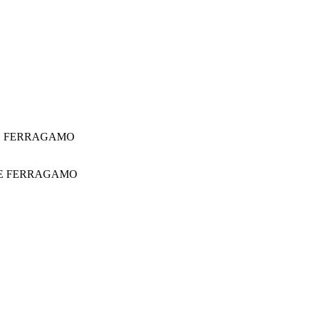
E FERRAGAMO
E FERRAGAMO