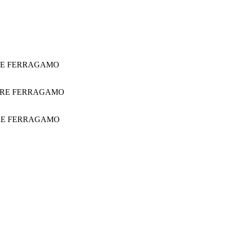
RE FERRAGAMO
ORE FERRAGAMO
RE FERRAGAMO