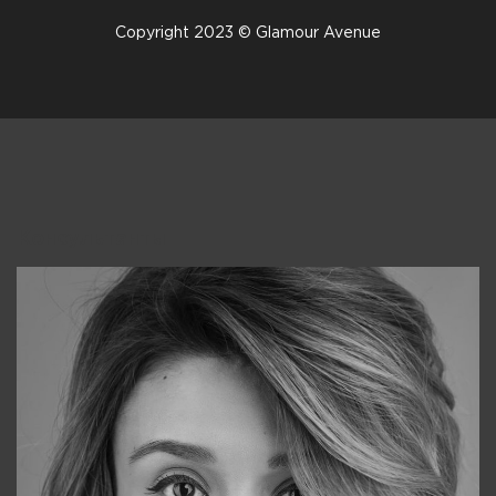
Copyright 2023 © Glamour Avenue
Консультанты