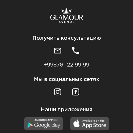
Получить консультацию
+99878 122 99 99
Мы в социальных сетях
Наши приложения