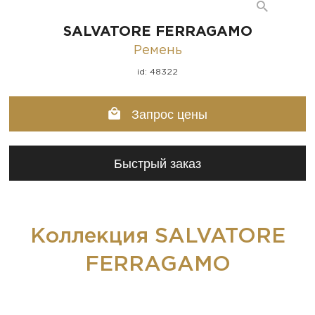
SALVATORE FERRAGAMO
Ремень
id: 48322
Запрос цены
Быстрый заказ
Коллекция SALVATORE
FERRAGAMO