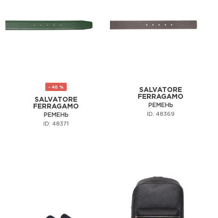
- 40 %
SALVATORE
FERRAGAMO
SALVATORE
РЕМЕНЬ
FERRAGAMO
ID: 48369
РЕМЕНЬ
ID: 48371