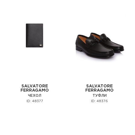
SALVATORE
SALVATORE
FERRAGAMO
FERRAGAMO
ЧЕХОЛ
ТУФЛИ
ID: 48377
ID: 48376