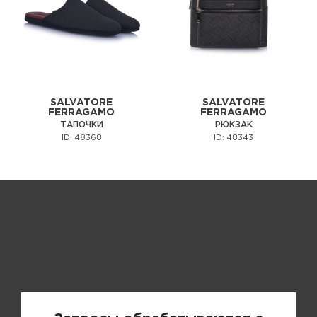
SALVATORE
SALVATORE
FERRAGAMO
FERRAGAMO
ТАПОЧКИ
РЮКЗАК
ID: 48368
ID: 48343
Запрос цены