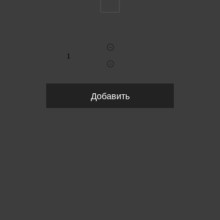
115
Укажите количество
Добавить