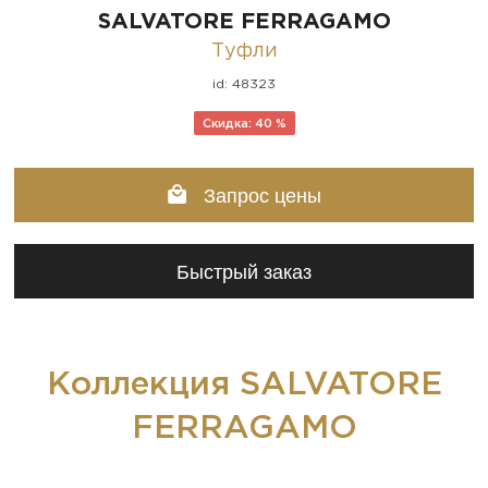
SALVATORE FERRAGAMO
Туфли
id: 48323
Скидка: 40 %
Запрос цены
Быстрый заказ
Коллекция SALVATORE
FERRAGAMO