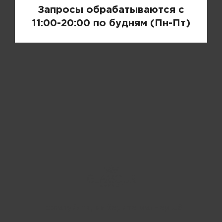
Запросы обрабатываются с
11:00-20:00 по будням (Пн-Пт)
Пожалуйста, выберите размер US