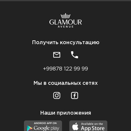
Получить консультацию
+99878 122 99 99
Мы в социальных сетях
Наши приложения