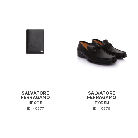
SALVATORE
SALVATORE
FERRAGAMO
FERRAGAMO
ЧЕХОЛ
ТУФЛИ
ID: 48377
ID: 48376