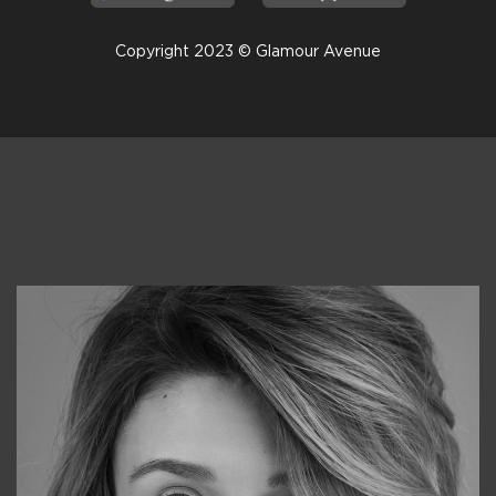
Copyright 2023 © Glamour Avenue
Консультанты