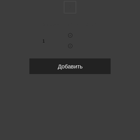
7
Укажите количество
Добавить