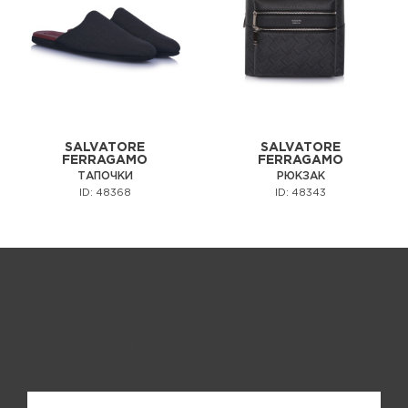
SALVATORE
SALVATORE
FERRAGAMO
FERRAGAMO
ТАПОЧКИ
РЮКЗАК
ID: 48368
ID: 48343
Запрос цены