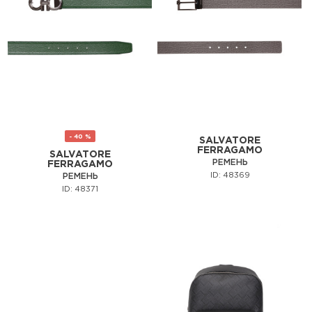
- 40 %
SALVATORE
FERRAGAMO
SALVATORE
РЕМЕНЬ
FERRAGAMO
ID: 48369
РЕМЕНЬ
ID: 48371