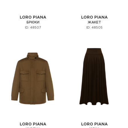
LORO PIANA
LORO PIANA
БРЮКИ
ЖАКЕТ
ID: 48507
ID: 48505
LORO PIANA
LORO PIANA