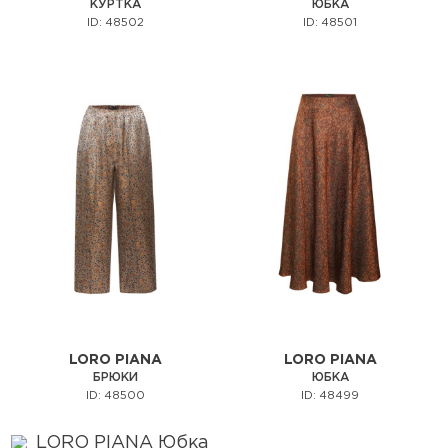
КУРТКА
ЮБКА
ID: 48502
ID: 48501
LORO PIANA
LORO PIANA
БРЮКИ
ЮБКА
ID: 48500
ID: 48499