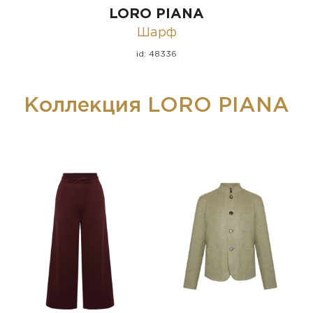
LORO PIANA
Шарф
id: 48336
Коллекция LORO PIANA