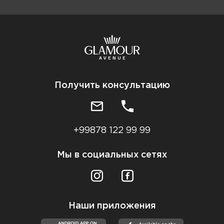
Получить консультацию
+99878 122 99 99
Мы в социальных сетях
Наши приложения