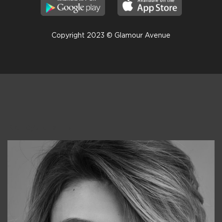
Copyright 2023 © Glamour Avenue
Консультанты