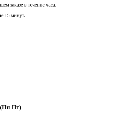
м заказе в течение часа.
ие 15 минут.
 (Пн-Пт)