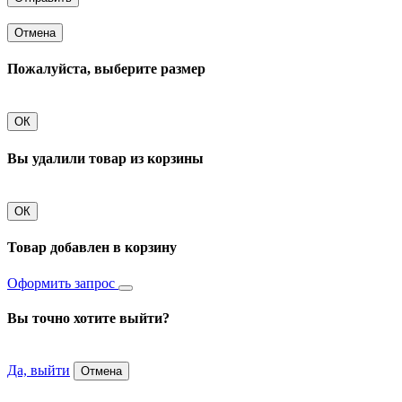
Отмена
Пожалуйста, выберите размер
ОК
Вы удалили товар из корзины
ОК
Товар добавлен в корзину
Оформить запрос
Вы точно хотите выйти?
Да, выйти
Отмена