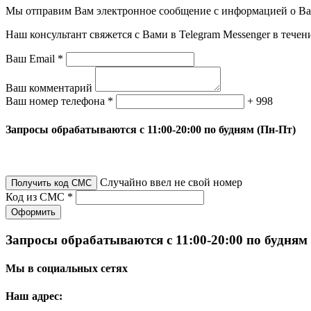
Мы отправим Вам электронное сообщение с информацией о Ваше
Наш консультант свяжется с Вами в Telegram Messenger в течен
Ваш Email *
Ваш комментарий
Ваш номер телефона *
+ 998
Запросы обрабатываются с 11:00-20:00 по будням (Пн-Пт)
Случайно ввел не свой номер
Получить код СМС
Код из СМС *
Оформить
Запросы обрабатываются с 11:00-20:00 по будням
Мы в социальных сетях
Наш адрес: