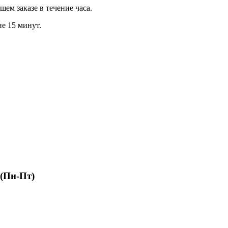
м заказе в течение часа.
ие 15 минут.
 (Пн-Пт)