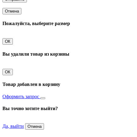
Отмена
Пожалуйста, выберите размер
ОК
Вы удалили товар из корзины
ОК
Товар добавлен в корзину
Оформить запрос
Вы точно хотите выйти?
Да, выйти
Отмена