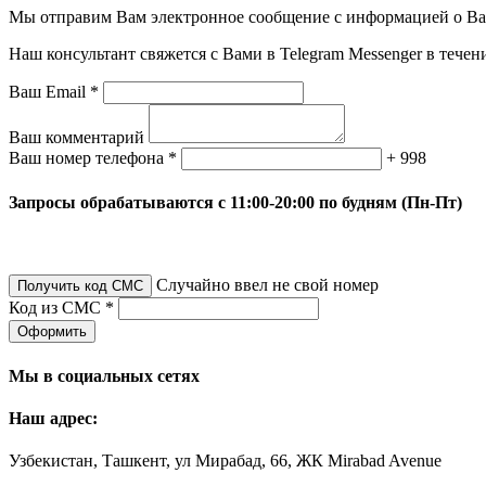
Мы отправим Вам электронное сообщение с информацией о Ваше
Наш консультант свяжется с Вами в Telegram Messenger в течен
Ваш Email *
Ваш комментарий
Ваш номер телефона *
+ 998
Запросы обрабатываются с 11:00-20:00 по будням (Пн-Пт)
Случайно ввел не свой номер
Получить код СМС
Код из СМС *
Оформить
Мы в социальных сетях
Наш адрес:
Узбекистан, Ташкент, ул Мирабад, 66, ЖК Mirabad Avenue