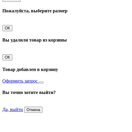
Пожалуйста, выберите размер
ОК
Вы удалили товар из корзины
ОК
Товар добавлен в корзину
Оформить запрос
Вы точно хотите выйти?
Да, выйти
Отмена