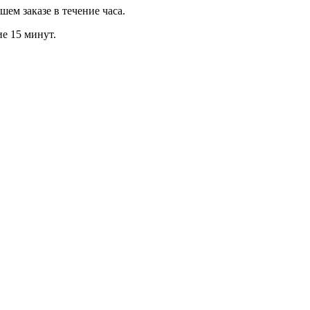
м заказе в течение часа.
ие 15 минут.