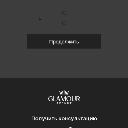
Укажите количество
Продолжить
Получить консультацию