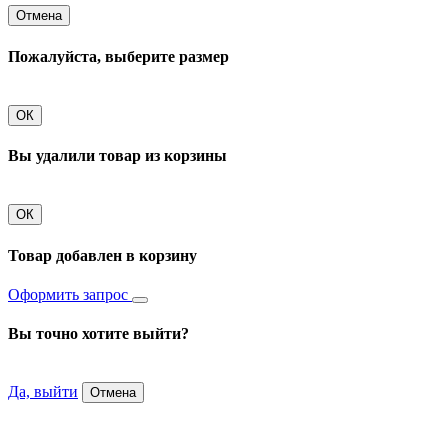
Отмена
Пожалуйста, выберите размер
ОК
Вы удалили товар из корзины
ОК
Товар добавлен в корзину
Оформить запрос
Вы точно хотите выйти?
Да, выйти
Отмена