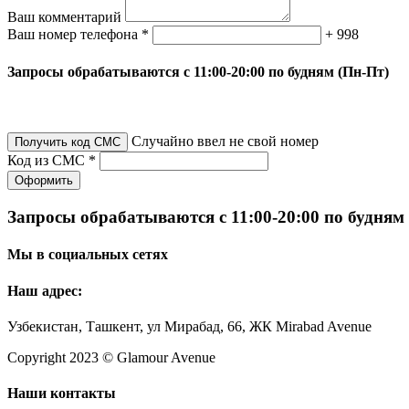
Ваш комментарий
Ваш номер телефона *
+ 998
Запросы обрабатываются с 11:00-20:00 по будням (Пн-Пт)
Случайно ввел не свой номер
Получить код СМС
Код из СМС *
Оформить
Запросы обрабатываются с 11:00-20:00 по будням
Мы в социальных сетях
Наш адрес:
Узбекистан, Ташкент, ул Мирабад, 66, ЖК Mirabad Avenue
Copyright 2023 © Glamour Avenue
Наши контакты