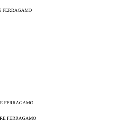
E FERRAGAMO
RE FERRAGAMO
ORE FERRAGAMO