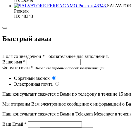
ID: 48368
SALVATO
Рюкзак
ID: 48343
Быстрый заказ
Поля со звездочкой * - обязательные для заполнения.
Ваше имя *
Формат связи *
Выберите удобный способ получения цен.
Обратный звонок
Электронная почта
Наш консультант свяжется с Вами по телефону в течение 15 ми
Мы отправим Вам электронное сообщение с информацией о Ваше
Наш консультант свяжется с Вами в Telegram Messenger в течен
Ваш Email *