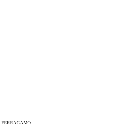
E FERRAGAMO