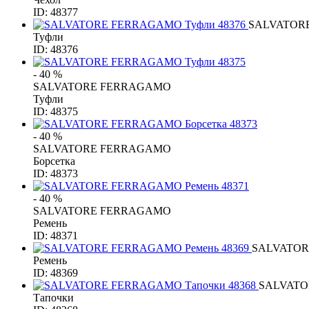
ID: 48377
SALVATOR
Туфли
ID: 48376
- 40 %
SALVATORE FERRAGAMO
Туфли
ID: 48375
- 40 %
SALVATORE FERRAGAMO
Борсетка
ID: 48373
- 40 %
SALVATORE FERRAGAMO
Ремень
ID: 48371
SALVATO
Ремень
ID: 48369
SALVAT
Тапочки