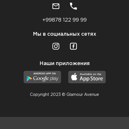
+99878 122 99 99
Мы в социальных сетях
Наши приложения
Copyright 2023 © Glamour Avenue