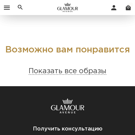
Возможно вам понравится
Показать все образы
Получить консультацию