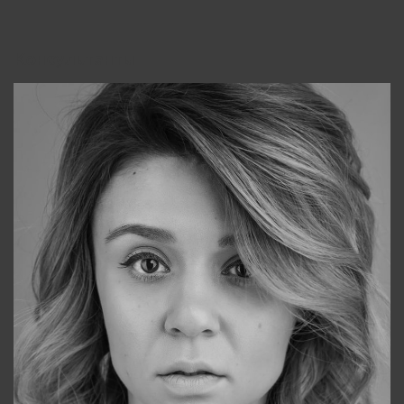
Консультанты