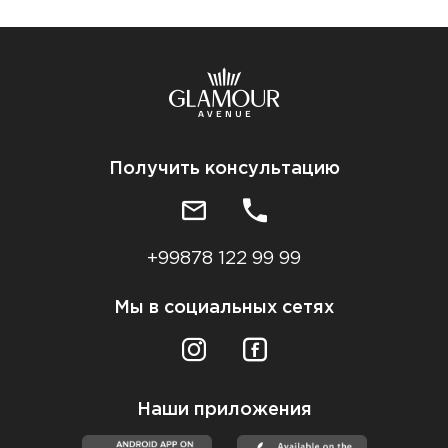
Получить консультацию
+99878 122 99 99
Мы в социальных сетях
Наши приложения