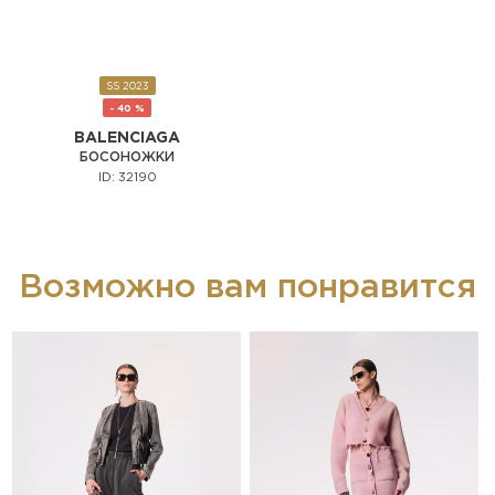
SS 2023
- 40 %
BALENCIAGA
БОСОНОЖКИ
ID: 32190
Возможно вам понравится