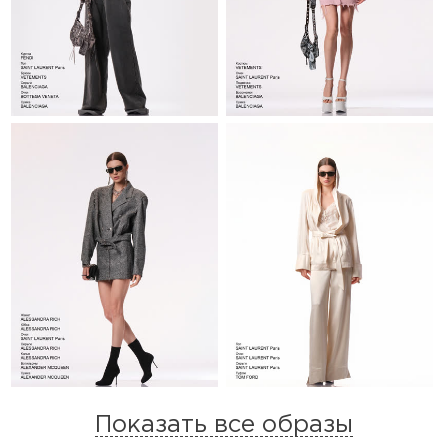
Показать все образы