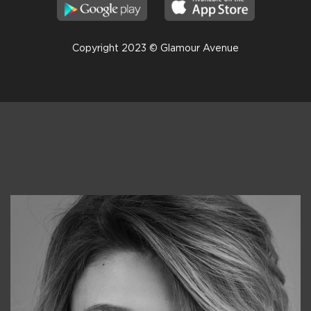
Copyright 2023 © Glamour Avenue
Консультанты