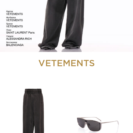
VETEMENTS