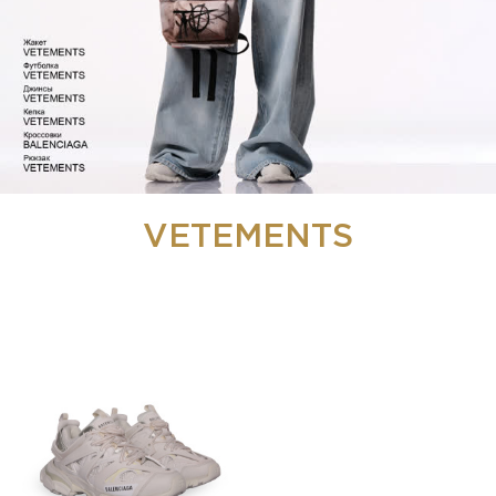
VETEMENTS