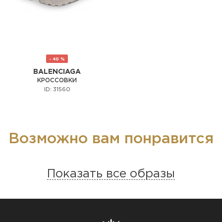
- 40 %
BALENCIAGA
КРОССОВКИ
ID: 31560
Возможно вам понравится
Показать все образы