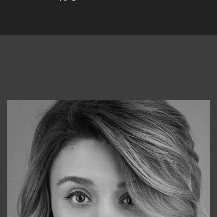
Консультанты