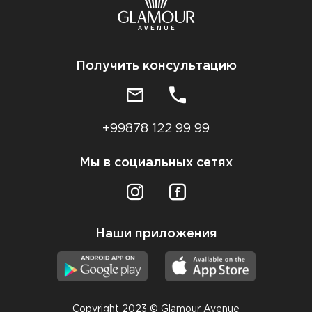
Получить консультацию
+99878 122 99 99
Мы в социальных сетях
Наши приложения
Copyright 2023 © Glamour Avenue