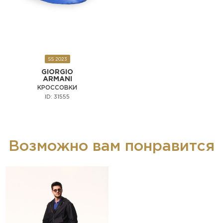
SS 2023
GIORGIO
ARMANI
КРОССОВКИ
ID: 31555
Возможно вам понравится