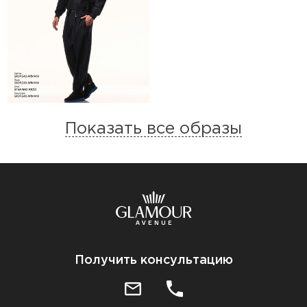
Показать все образы
Получить консультацию