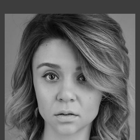
Консультанты