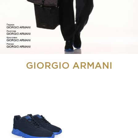
GIORGIO ARMANI