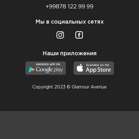
+99878 122 99 99
Мы в социальных сетях
Наши приложения
Copyright 2023 © Glamour Avenue