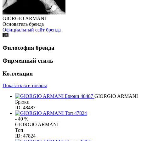
GIORGIO ARMANI
Основатель бренда
Официальный сайт бренда
Философия бренда
Фирменный стиль
Коллекция
Показать все товары
GIORGIO ARMANI
Брюки
ID: 48487
- 40 %
GIORGIO ARMANI
Топ
ID: 47824