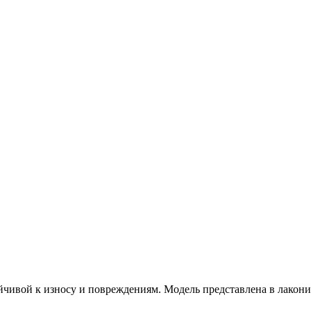
чивой к износу и повреждениям. Модель представлена в лакони