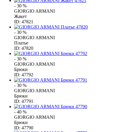
- 30 %
GIORGIO ARMANI
Жакет
ID: 47821
- 30 %
GIORGIO ARMANI
Платье
ID: 47820
- 30 %
GIORGIO ARMANI
Брюки
ID: 47792
- 30 %
GIORGIO ARMANI
Брюки
ID: 47791
- 40 %
GIORGIO ARMANI
Брюки
ID: 47790