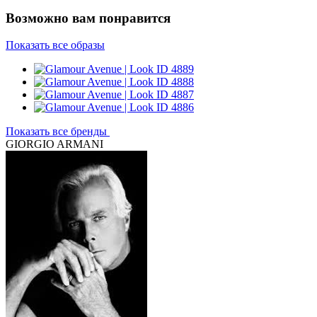
Возможно вам понравится
Показать все образы
Показать все бренды
GIORGIO ARMANI