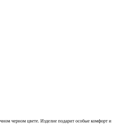
чном черном цвете. Изделие подарит особые комфорт и