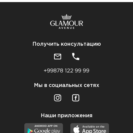
Получить консультацию
+99878 122 99 99
Мы в социальных сетях
Наши приложения