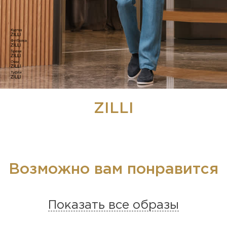
ZILLI
Возможно вам понравится
Показать все образы