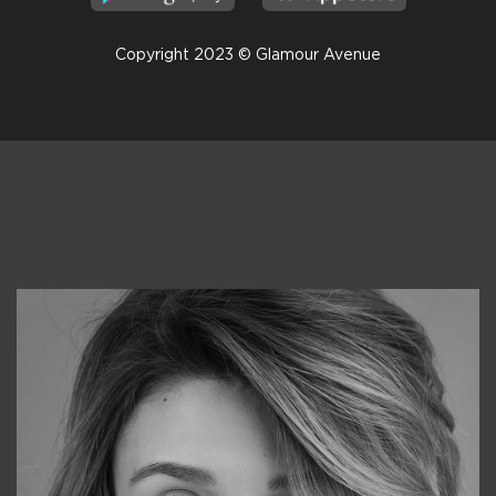
Copyright 2023 © Glamour Avenue
Консультанты