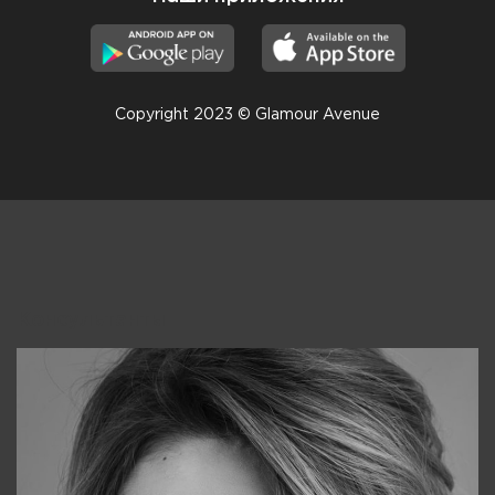
Copyright 2023 © Glamour Avenue
Консультанты