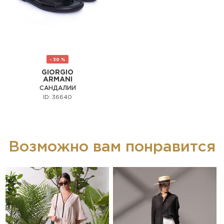
- 30 %
GIORGIO
ARMANI
САНДАЛИИ
ID: 36640
Возможно вам понравится