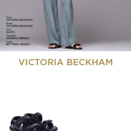
VICTORIA BECKHAM