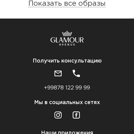
Показать все образы
Получить консультацию
+99878 122 99 99
Мы в социальных сетях
Наши приложения